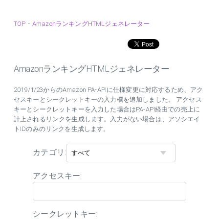
-
TOP
AmazonランキングHTMLジェネレーター
AmazonランキングHTMLジェネレーター
2019/1/23からのAmazon PA-APIに仕様変更に対応するため、アク
セスキーとシークレットキーの入力欄を追加しました。 アクセス
キーとシークレットキーを入力した場合はPA-API経由での売上に
計上されるリンクを生成します。入力がない場合は、アソシエイ
トIDのみのリンクを生成します。
カテゴリ:
アクセスキー:
シークレットキー: